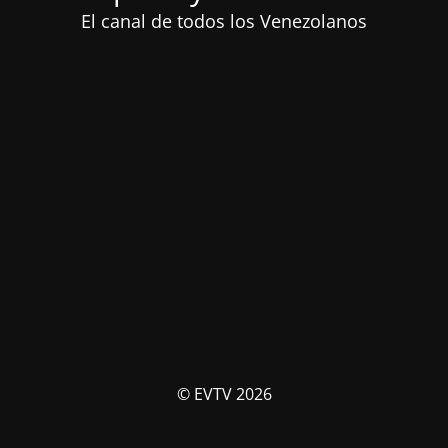
El canal de todos los Venezolanos
© EVTV 2026