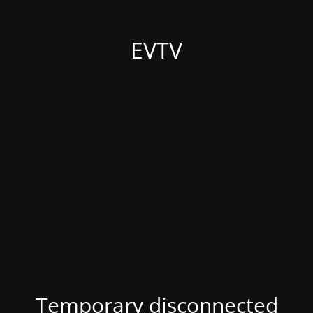
EVTV
Temporary disconnected