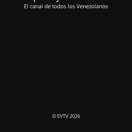
El canal de todos los Venezolanos
© EVTV 2026