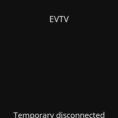
EVTV
Temporary disconnected