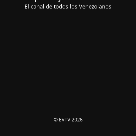
El canal de todos los Venezolanos
© EVTV 2026