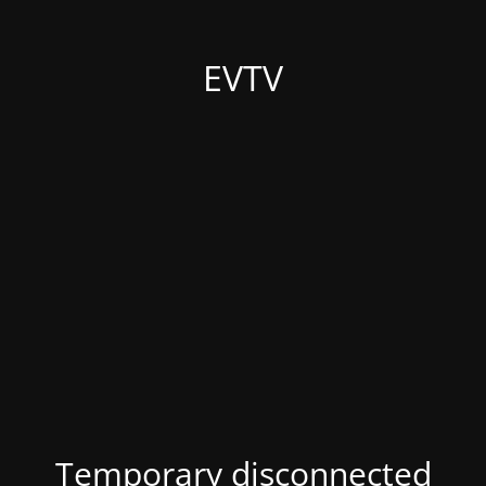
EVTV
Temporary disconnected