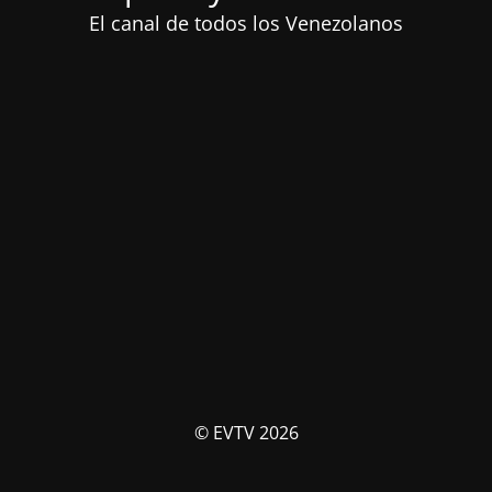
El canal de todos los Venezolanos
© EVTV 2026