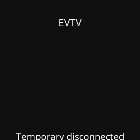
EVTV
Temporary disconnected