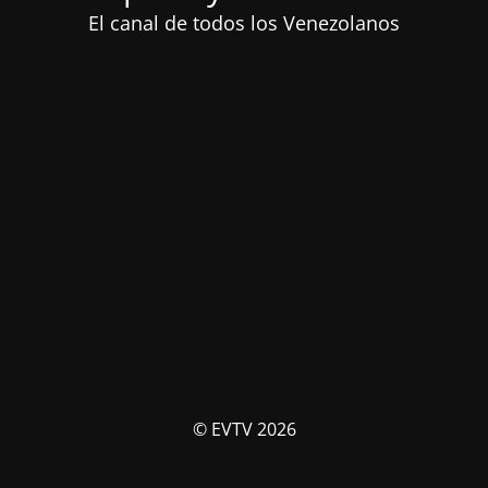
El canal de todos los Venezolanos
© EVTV 2026