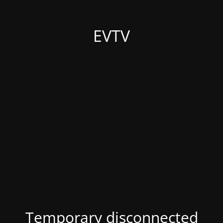
EVTV
Temporary disconnected