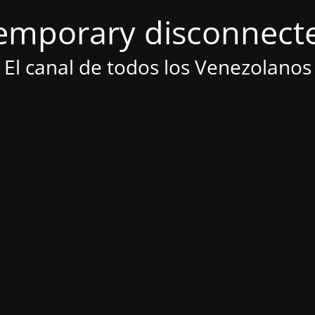
emporary disconnect
El canal de todos los Venezolanos