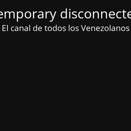
emporary disconnect
El canal de todos los Venezolanos