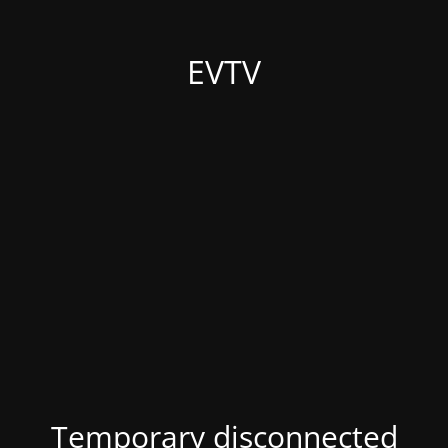
EVTV
Temporary disconnected