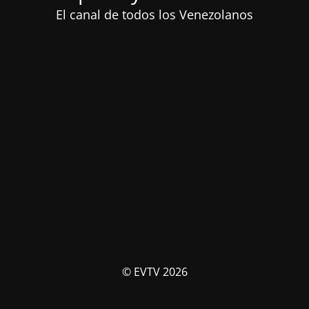
El canal de todos los Venezolanos
© EVTV 2026