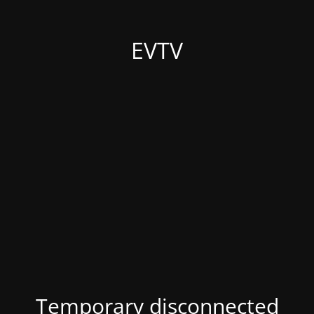
EVTV
Temporary disconnected