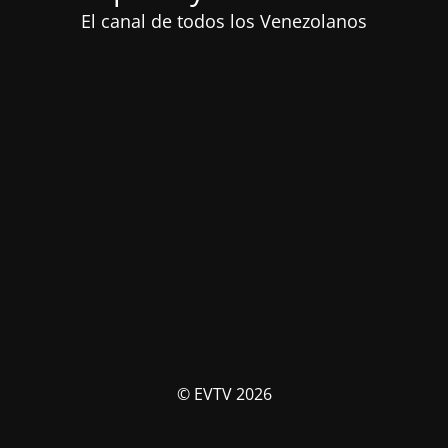
El canal de todos los Venezolanos
© EVTV 2026