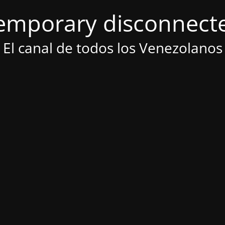
emporary disconnect
El canal de todos los Venezolanos