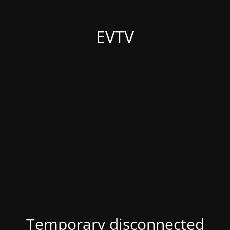
EVTV
Temporary disconnected