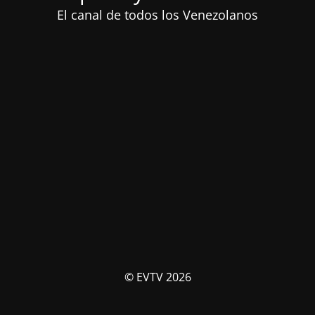
El canal de todos los Venezolanos
© EVTV 2026