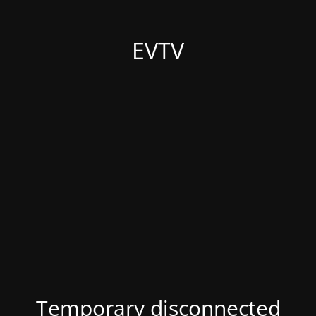
EVTV
Temporary disconnected