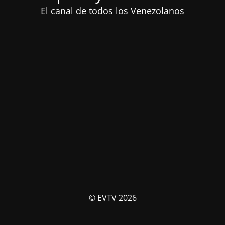
El canal de todos los Venezolanos
© EVTV 2026