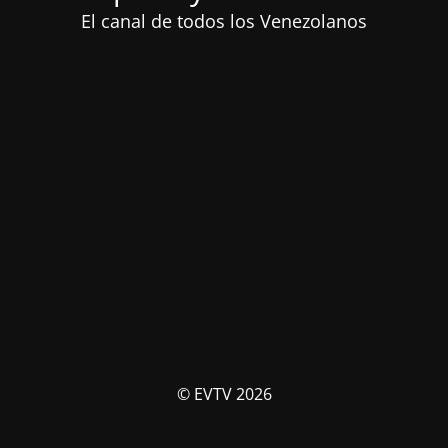
El canal de todos los Venezolanos
© EVTV 2026