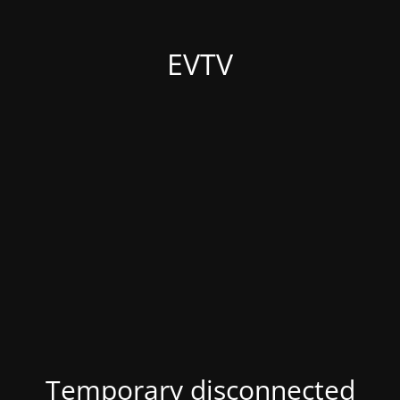
EVTV
Temporary disconnected