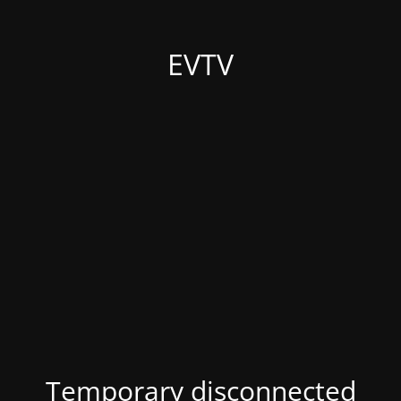
EVTV
Temporary disconnected