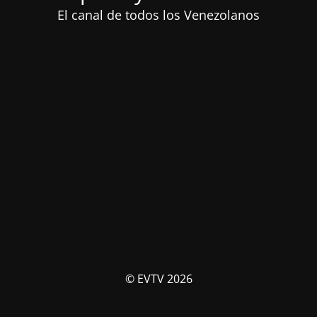
El canal de todos los Venezolanos
© EVTV 2026