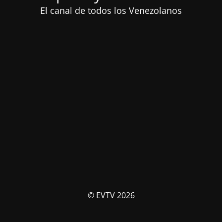
El canal de todos los Venezolanos
© EVTV 2026