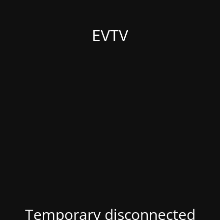
EVTV
Temporary disconnected