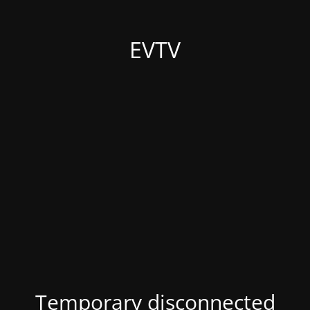
EVTV
Temporary disconnected