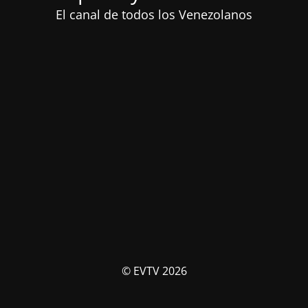
El canal de todos los Venezolanos
© EVTV 2026