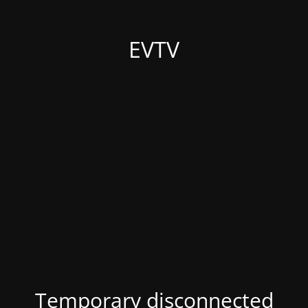
EVTV
Temporary disconnected