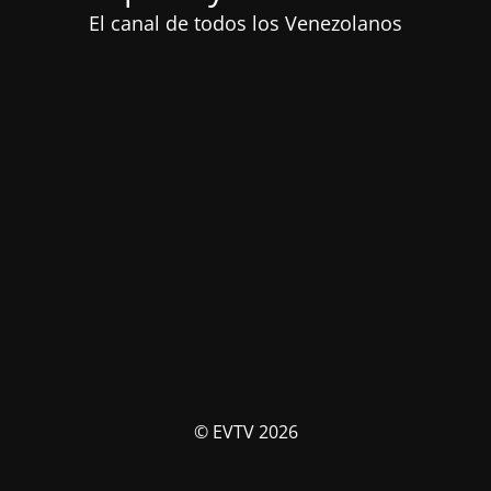
El canal de todos los Venezolanos
© EVTV 2026