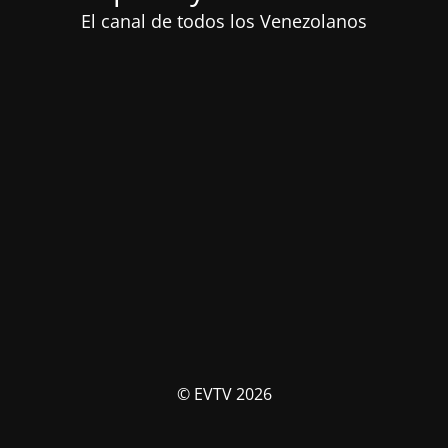
El canal de todos los Venezolanos
© EVTV 2026