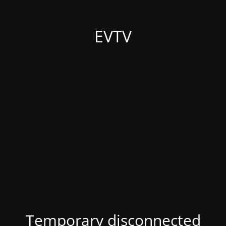
EVTV
Temporary disconnected