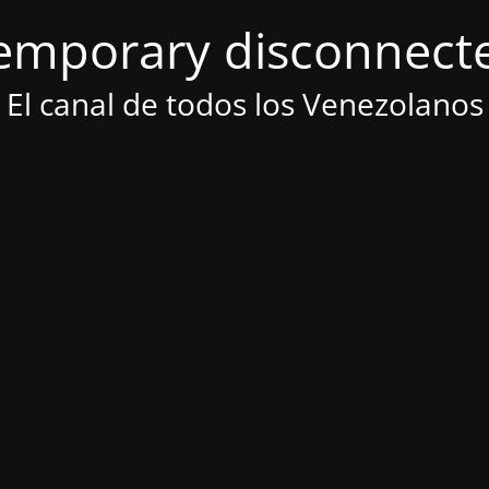
emporary disconnect
El canal de todos los Venezolanos