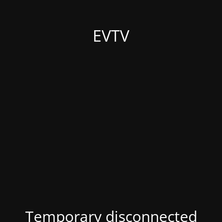
EVTV
Temporary disconnected