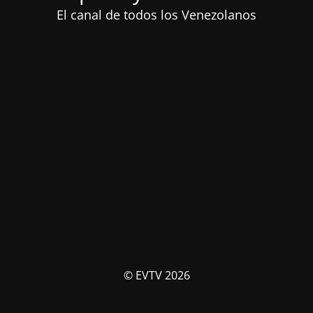
El canal de todos los Venezolanos
© EVTV 2026