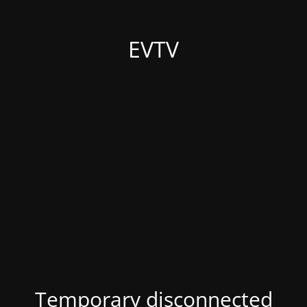
EVTV
Temporary disconnected