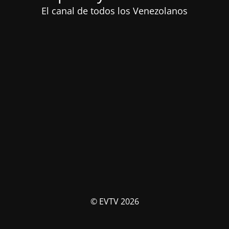
El canal de todos los Venezolanos
© EVTV 2026