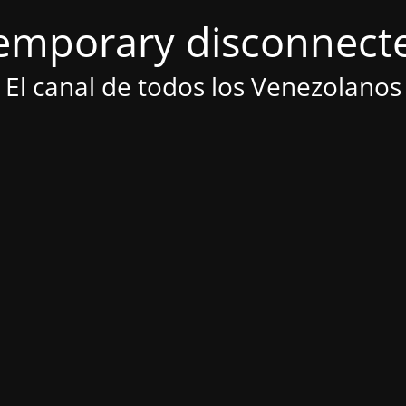
emporary disconnect
El canal de todos los Venezolanos