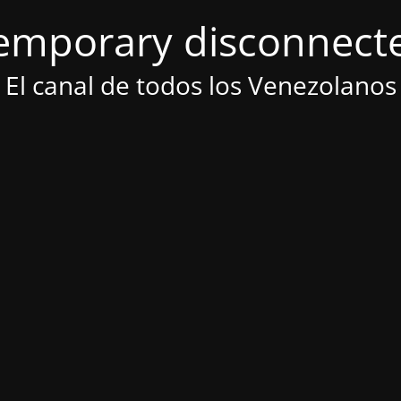
emporary disconnect
El canal de todos los Venezolanos