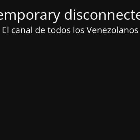
emporary disconnect
El canal de todos los Venezolanos