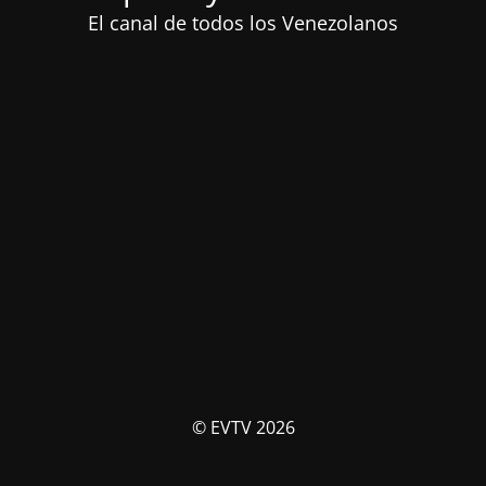
El canal de todos los Venezolanos
© EVTV 2026