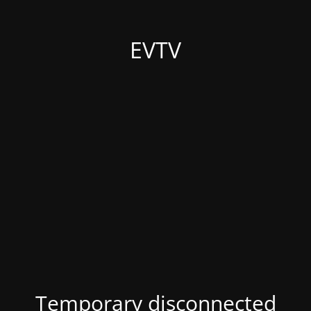
EVTV
Temporary disconnected