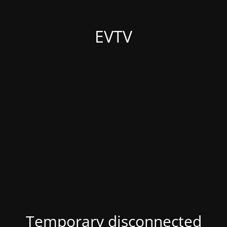
EVTV
Temporary disconnected