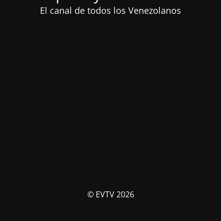
El canal de todos los Venezolanos
© EVTV 2026