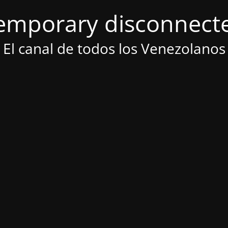
emporary disconnect
El canal de todos los Venezolanos