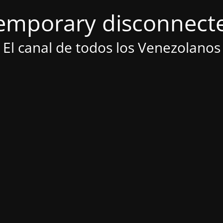
emporary disconnect
El canal de todos los Venezolanos