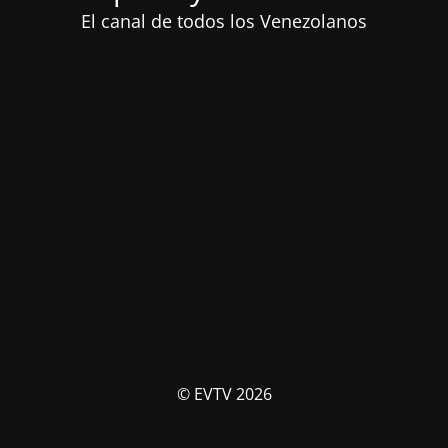
El canal de todos los Venezolanos
© EVTV 2026