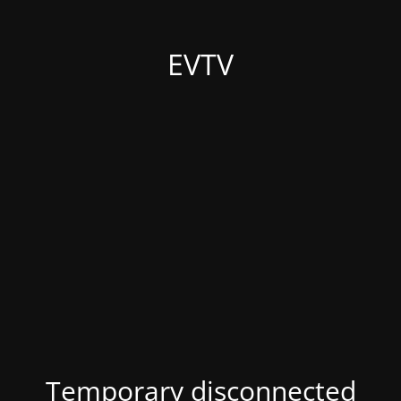
EVTV
Temporary disconnected