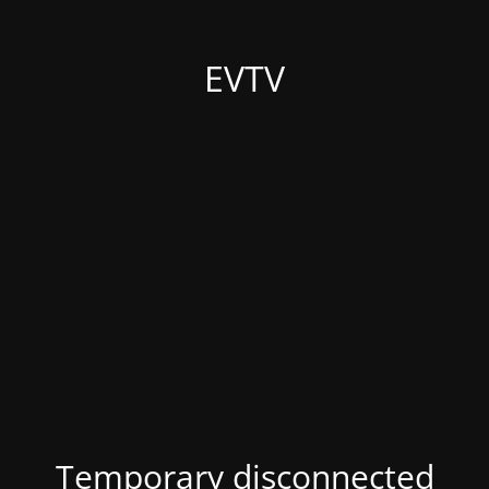
EVTV
Temporary disconnected