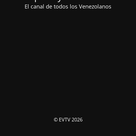
El canal de todos los Venezolanos
© EVTV 2026