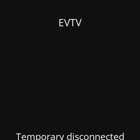
EVTV
Temporary disconnected