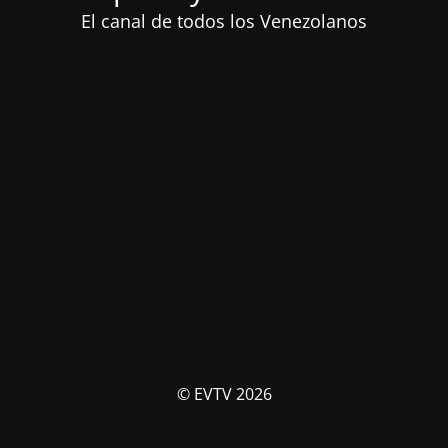
El canal de todos los Venezolanos
© EVTV 2026