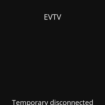
EVTV
Temporary disconnected