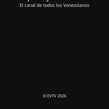
El canal de todos los Venezolanos
© EVTV 2026