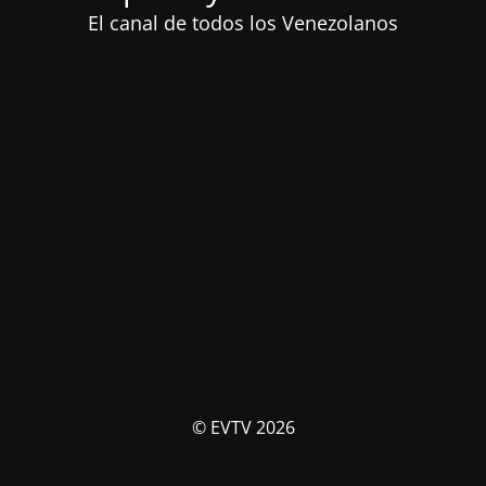
El canal de todos los Venezolanos
© EVTV 2026