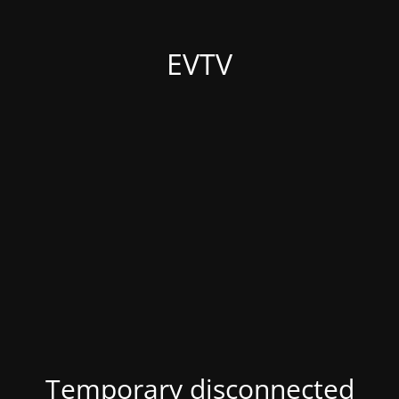
EVTV
Temporary disconnected