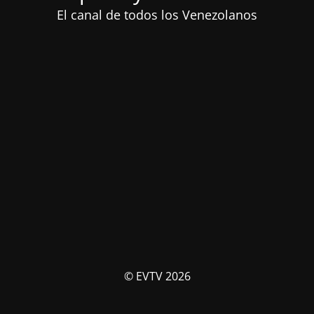
El canal de todos los Venezolanos
© EVTV 2026