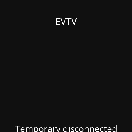
EVTV
Temporary disconnected