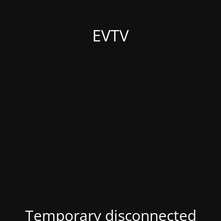
EVTV
Temporary disconnected