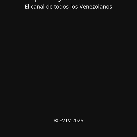
El canal de todos los Venezolanos
© EVTV 2026