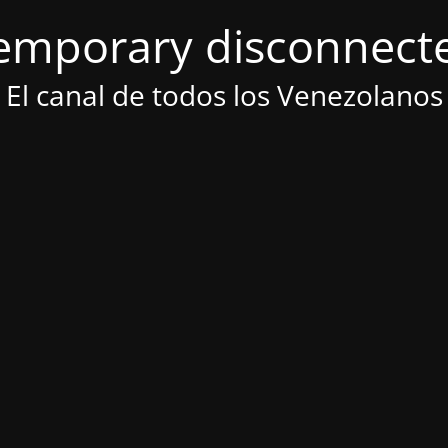
emporary disconnect
El canal de todos los Venezolanos