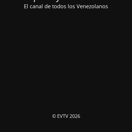
El canal de todos los Venezolanos
© EVTV 2026