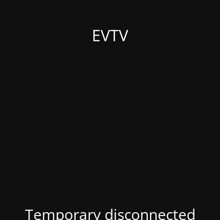
EVTV
Temporary disconnected