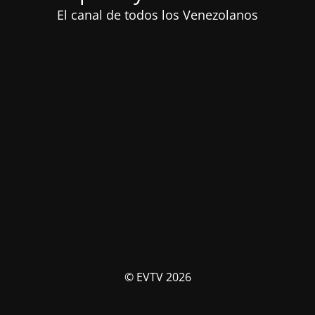
El canal de todos los Venezolanos
© EVTV 2026