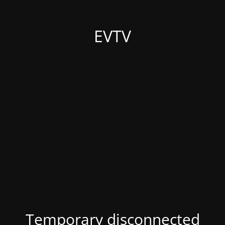
EVTV
Temporary disconnected