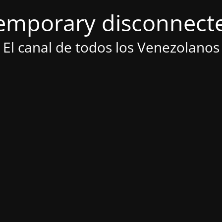
emporary disconnect
El canal de todos los Venezolanos