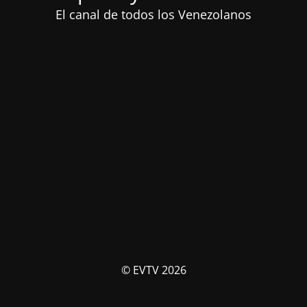
El canal de todos los Venezolanos
© EVTV 2026