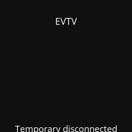
EVTV
Temporary disconnected