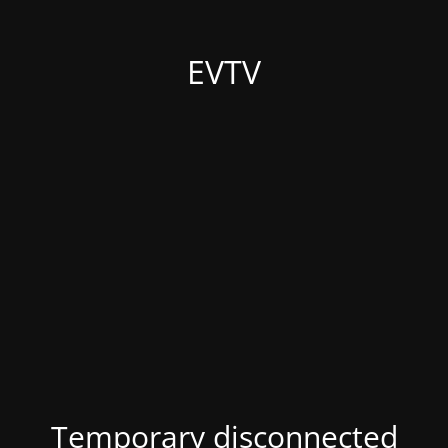
EVTV
Temporary disconnected