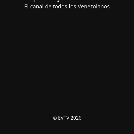
El canal de todos los Venezolanos
© EVTV 2026