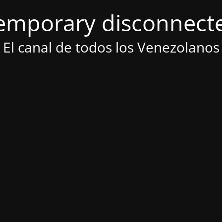
emporary disconnect
El canal de todos los Venezolanos