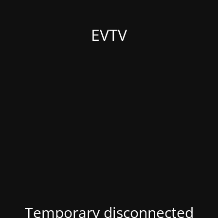
EVTV
Temporary disconnected