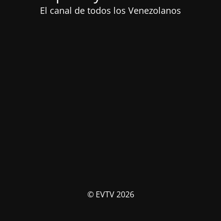
El canal de todos los Venezolanos
© EVTV 2026