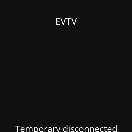
EVTV
Temporary disconnected