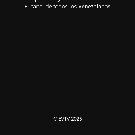
El canal de todos los Venezolanos
© EVTV 2026