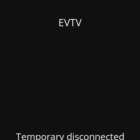
EVTV
Temporary disconnected