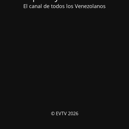
El canal de todos los Venezolanos
© EVTV 2026