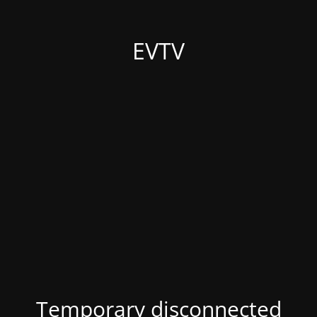
EVTV
Temporary disconnected