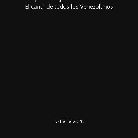
El canal de todos los Venezolanos
© EVTV 2026