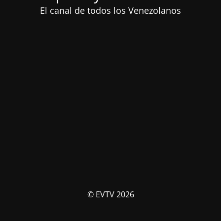
El canal de todos los Venezolanos
© EVTV 2026