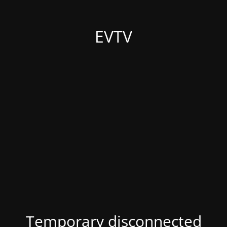
EVTV
Temporary disconnected