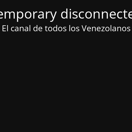
emporary disconnect
El canal de todos los Venezolanos