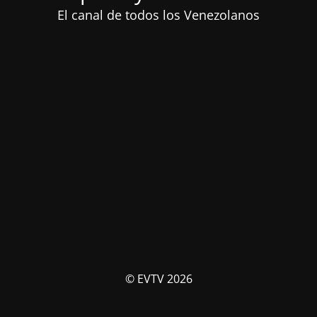
El canal de todos los Venezolanos
© EVTV 2026