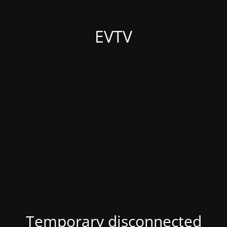
EVTV
Temporary disconnected