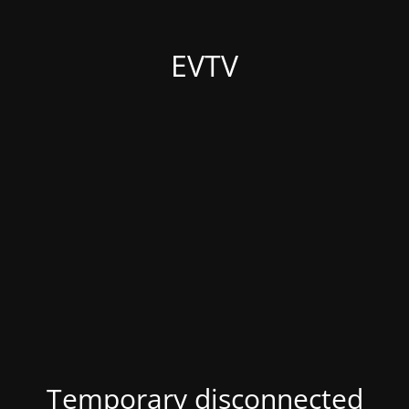
EVTV
Temporary disconnected