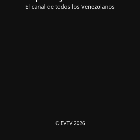
El canal de todos los Venezolanos
© EVTV 2026